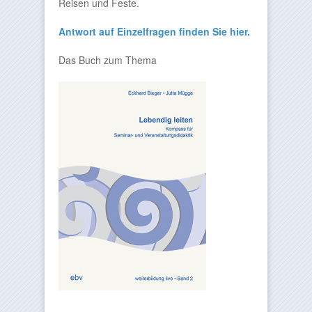
Reisen und Feste.
Antwort auf Einzelfragen finden Sie hier.
Das Buch zum Thema