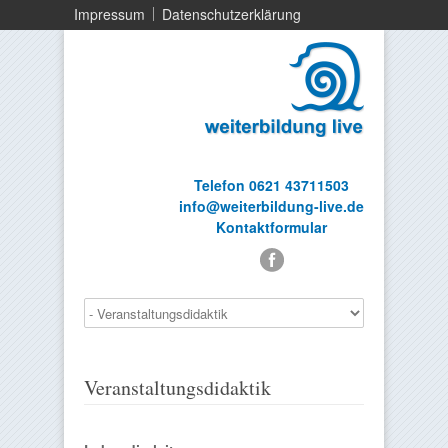
Impressum
Datenschutzerklärung
Telefon 0621 43711503
info@weiterbildung-live.de
Kontaktformular
Veranstaltungsdidaktik