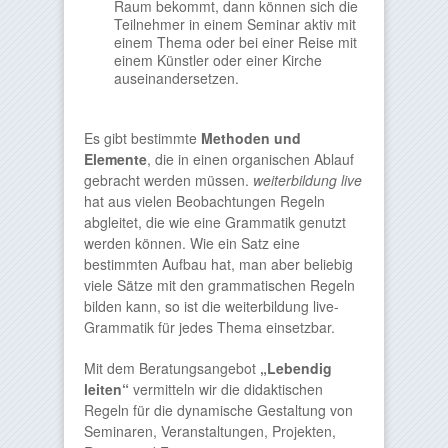
Raum bekommt, dann können sich die
Teilnehmer in einem Seminar aktiv mit
einem Thema oder bei einer Reise mit
einem Künstler oder einer Kirche
auseinandersetzen.
Es gibt bestimmte
Methoden und
Elemente
, die in einen organischen Ablauf
gebracht werden müssen.
weiterbildung live
hat aus vielen Beobachtungen Regeln
abgleitet, die wie eine Grammatik genutzt
werden können. Wie ein Satz eine
bestimmten Aufbau hat, man aber beliebig
viele Sätze mit den grammatischen Regeln
bilden kann, so ist die weiterbildung live-
Grammatik für jedes Thema einsetzbar.
Mit dem Beratungsangebot
„Lebendig
leiten“
vermitteln wir die didaktischen
Regeln für die dynamische Gestaltung von
Seminaren, Veranstaltungen, Projekten,